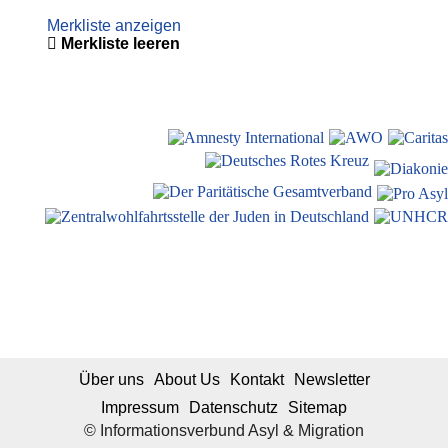
Merkliste anzeigen
Merkliste leeren
Über uns
About Us
Kontakt
Newsletter
Impressum
Datenschutz
Sitemap
© Informationsverbund Asyl & Migration