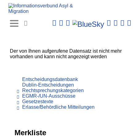
Rechtsprechungs-
Datenbank
Der von Ihnen aufgerufene Datensatz ist nicht mehr
vorhanden und kann nicht angezeigt werden
Entscheidungsdatenbank
Dublin-Entscheidungen
Rechtsprechungskategorien
EGMR-/UN-Ausschüsse
Gesetzestexte
Erlasse/Behördliche Mitteilungen
Merkliste