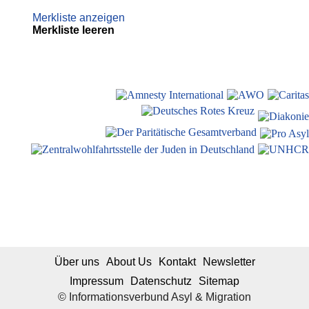
Merkliste anzeigen
Merkliste leeren
Über uns
About Us
Kontakt
Newsletter
Impressum
Datenschutz
Sitemap
© Informationsverbund Asyl & Migration