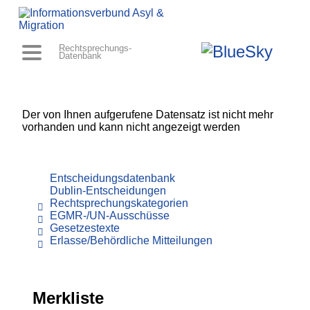
Rechtsprechungs-
Datenbank
Der von Ihnen aufgerufene Datensatz ist nicht mehr
vorhanden und kann nicht angezeigt werden
Entscheidungsdatenbank
Dublin-Entscheidungen
Rechtsprechungskategorien
EGMR-/UN-Ausschüsse
Gesetzestexte
Erlasse/Behördliche Mitteilungen
Merkliste