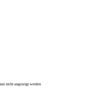
ann nicht angezeigt werden