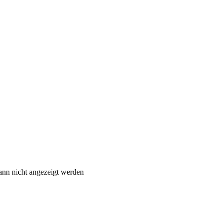
ann nicht angezeigt werden