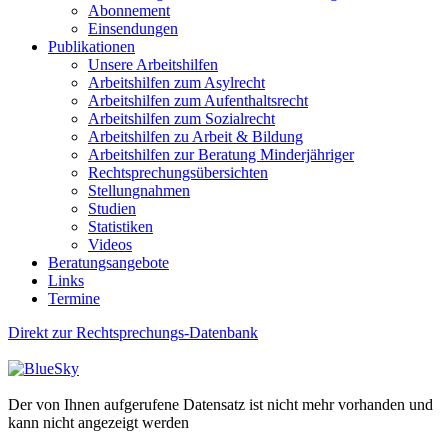
Abonnement
Einsendungen
Publikationen
Unsere Arbeitshilfen
Arbeitshilfen zum Asylrecht
Arbeitshilfen zum Aufenthaltsrecht
Arbeitshilfen zum Sozialrecht
Arbeitshilfen zu Arbeit & Bildung
Arbeitshilfen zur Beratung Minderjähriger
Rechtsprechungsübersichten
Stellungnahmen
Studien
Statistiken
Videos
Beratungsangebote
Links
Termine
Direkt zur Rechtsprechungs-Datenbank
Der von Ihnen aufgerufene Datensatz ist nicht mehr vorhanden und
kann nicht angezeigt werden