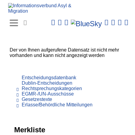
Rechtsprechungs-
Datenbank
Der von Ihnen aufgerufene Datensatz ist nicht mehr
vorhanden und kann nicht angezeigt werden
Entscheidungsdatenbank
Dublin-Entscheidungen
Rechtsprechungskategorien
EGMR-/UN-Ausschüsse
Gesetzestexte
Erlasse/Behördliche Mitteilungen
Merkliste