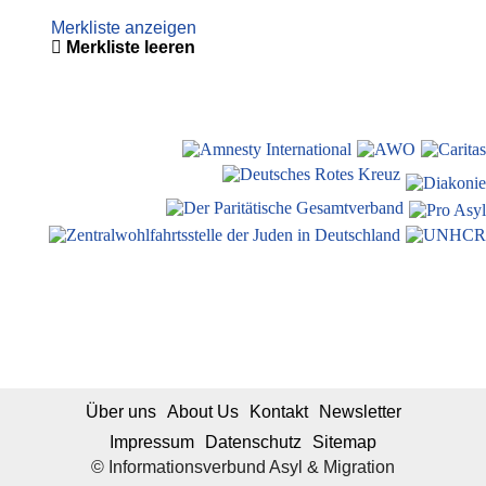
Merkliste anzeigen
Merkliste leeren
Über uns
About Us
Kontakt
Newsletter
Impressum
Datenschutz
Sitemap
© Informationsverbund Asyl & Migration