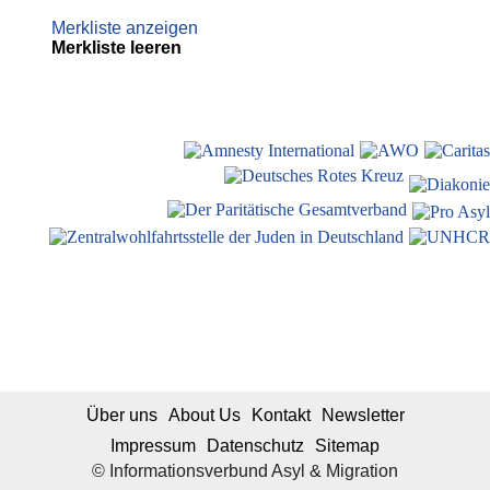
Merkliste anzeigen
Merkliste leeren
Über uns
About Us
Kontakt
Newsletter
Impressum
Datenschutz
Sitemap
© Informationsverbund Asyl & Migration