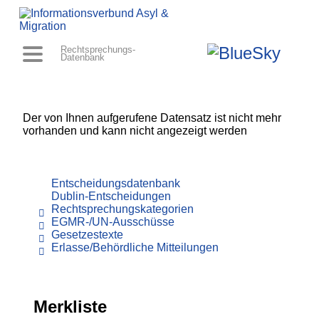
Rechtsprechungs-
Datenbank
Der von Ihnen aufgerufene Datensatz ist nicht mehr
vorhanden und kann nicht angezeigt werden
Entscheidungsdatenbank
Dublin-Entscheidungen
Rechtsprechungskategorien
EGMR-/UN-Ausschüsse
Gesetzestexte
Erlasse/Behördliche Mitteilungen
Merkliste