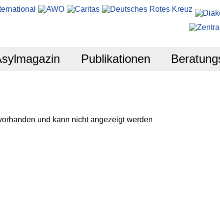
Asylmagazin
Publikationen
Beratung
 vorhanden und kann nicht angezeigt werden