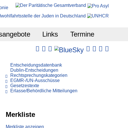
sangebote
Links
Termine
Entscheidungsdatenbank
Dublin-Entscheidungen
Rechtsprechungskategorien
EGMR-/UN-Ausschüsse
Gesetzestexte
Erlasse/Behördliche Mitteilungen
Merkliste
Merkliste anzeigen