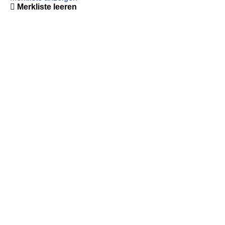
Merkliste leeren