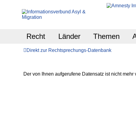
Recht
Länder
Themen
Direkt zur Rechtsprechungs-Datenbank
Der von Ihnen aufgerufene Datensatz ist nicht mehr