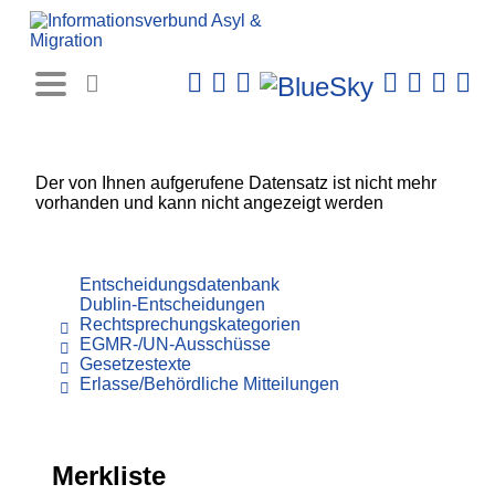
Rechtsprechungs-
Datenbank
Der von Ihnen aufgerufene Datensatz ist nicht mehr
vorhanden und kann nicht angezeigt werden
Entscheidungsdatenbank
Dublin-Entscheidungen
Rechtsprechungskategorien
EGMR-/UN-Ausschüsse
Gesetzestexte
Erlasse/Behördliche Mitteilungen
Merkliste