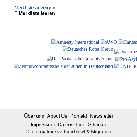
Merkliste anzeigen
Merkliste leeren
Über uns
About Us
Kontakt
Newsletter
Impressum
Datenschutz
Sitemap
© Informationsverbund Asyl & Migration