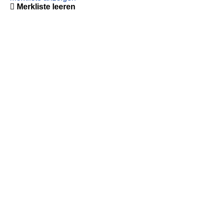
Merkliste leeren