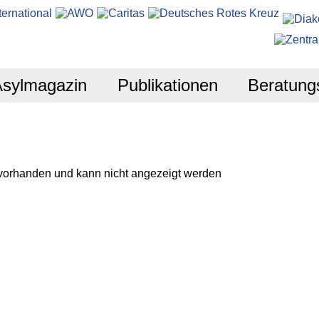
Asylmagazin
Publikationen
Beratung
 vorhanden und kann nicht angezeigt werden