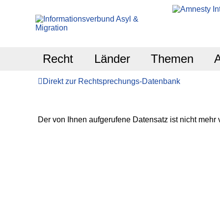
Recht
Länder
Themen
Direkt zur Rechtsprechungs-Datenbank
Der von Ihnen aufgerufene Datensatz ist nicht mehr