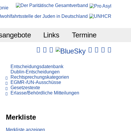
sangebote
Links
Termine
Entscheidungsdatenbank
Dublin-Entscheidungen
Rechtsprechungskategorien
EGMR-/UN-Ausschüsse
Gesetzestexte
Erlasse/Behördliche Mitteilungen
Merkliste
Merkliste anzeigen