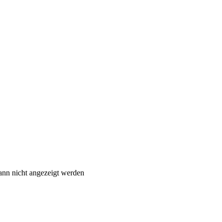
ann nicht angezeigt werden