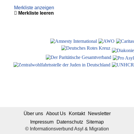
Merkliste anzeigen
Merkliste leeren
Über uns
About Us
Kontakt
Newsletter
Impressum
Datenschutz
Sitemap
© Informationsverbund Asyl & Migration