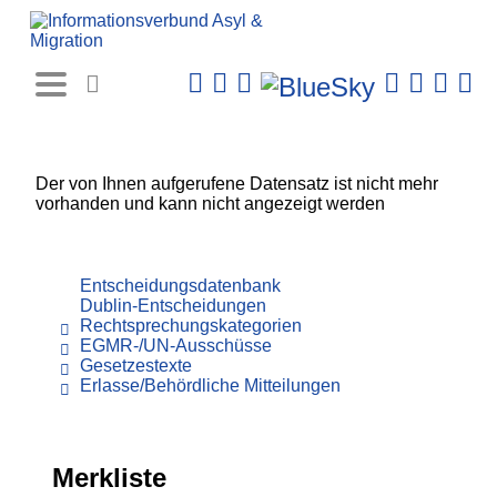
Rechtsprechungs-
Datenbank
Der von Ihnen aufgerufene Datensatz ist nicht mehr
vorhanden und kann nicht angezeigt werden
Entscheidungsdatenbank
Dublin-Entscheidungen
Rechtsprechungskategorien
EGMR-/UN-Ausschüsse
Gesetzestexte
Erlasse/Behördliche Mitteilungen
Merkliste