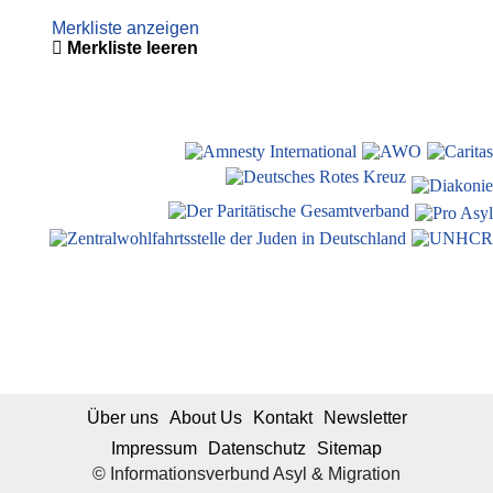
Merkliste anzeigen
Merkliste leeren
Über uns
About Us
Kontakt
Newsletter
Impressum
Datenschutz
Sitemap
© Informationsverbund Asyl & Migration