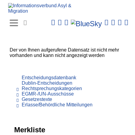
Rechtsprechungs-
Datenbank
Der von Ihnen aufgerufene Datensatz ist nicht mehr
vorhanden und kann nicht angezeigt werden
Entscheidungsdatenbank
Dublin-Entscheidungen
Rechtsprechungskategorien
EGMR-/UN-Ausschüsse
Gesetzestexte
Erlasse/Behördliche Mitteilungen
Merkliste