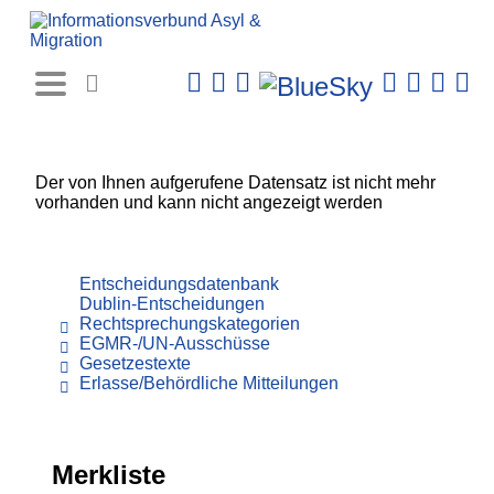
Rechtsprechungs-
Datenbank
Der von Ihnen aufgerufene Datensatz ist nicht mehr
vorhanden und kann nicht angezeigt werden
Entscheidungsdatenbank
Dublin-Entscheidungen
Rechtsprechungskategorien
EGMR-/UN-Ausschüsse
Gesetzestexte
Erlasse/Behördliche Mitteilungen
Merkliste