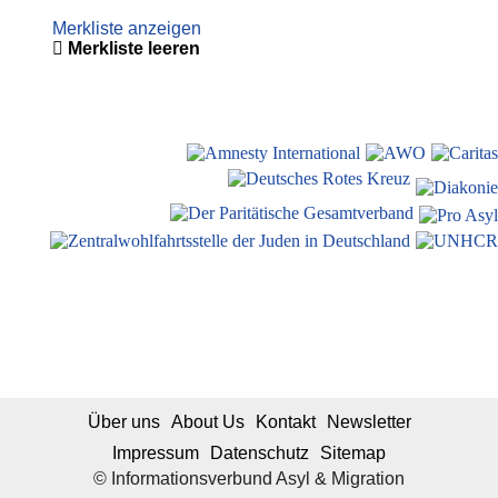
Merkliste anzeigen
Merkliste leeren
Über uns
About Us
Kontakt
Newsletter
Impressum
Datenschutz
Sitemap
© Informationsverbund Asyl & Migration