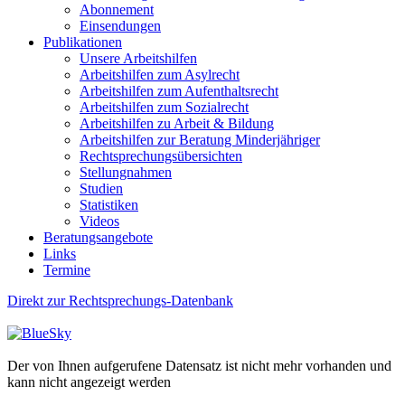
Abonnement
Einsendungen
Publikationen
Unsere Arbeitshilfen
Arbeitshilfen zum Asylrecht
Arbeitshilfen zum Aufenthaltsrecht
Arbeitshilfen zum Sozialrecht
Arbeitshilfen zu Arbeit & Bildung
Arbeitshilfen zur Beratung Minderjähriger
Rechtsprechungsübersichten
Stellungnahmen
Studien
Statistiken
Videos
Beratungsangebote
Links
Termine
Direkt zur Rechtsprechungs-Datenbank
Der von Ihnen aufgerufene Datensatz ist nicht mehr vorhanden und
kann nicht angezeigt werden