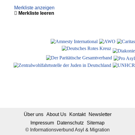
Merkliste anzeigen
Merkliste leeren
Über uns
About Us
Kontakt
Newsletter
Impressum
Datenschutz
Sitemap
© Informationsverbund Asyl & Migration