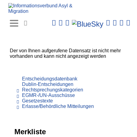
Rechtsprechungs-
Datenbank
Der von Ihnen aufgerufene Datensatz ist nicht mehr
vorhanden und kann nicht angezeigt werden
Entscheidungsdatenbank
Dublin-Entscheidungen
Rechtsprechungskategorien
EGMR-/UN-Ausschüsse
Gesetzestexte
Erlasse/Behördliche Mitteilungen
Merkliste