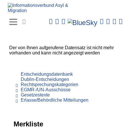
Rechtsprechungs-
Datenbank
Der von Ihnen aufgerufene Datensatz ist nicht mehr
vorhanden und kann nicht angezeigt werden
Entscheidungsdatenbank
Dublin-Entscheidungen
Rechtsprechungskategorien
EGMR-/UN-Ausschüsse
Gesetzestexte
Erlasse/Behördliche Mitteilungen
Merkliste