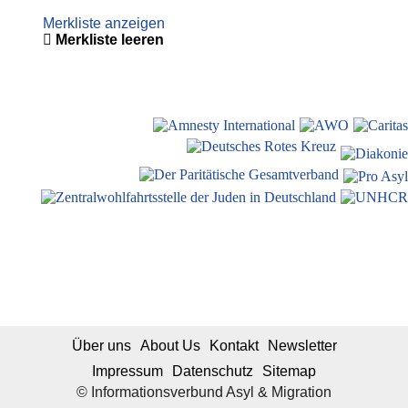
Merkliste anzeigen
Merkliste leeren
Über uns
About Us
Kontakt
Newsletter
Impressum
Datenschutz
Sitemap
© Informationsverbund Asyl & Migration