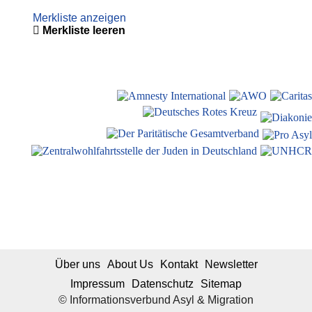
Merkliste anzeigen
Merkliste leeren
Über uns
About Us
Kontakt
Newsletter
Impressum
Datenschutz
Sitemap
© Informationsverbund Asyl & Migration