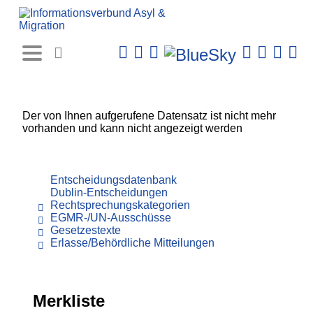
Rechtsprechungs-
Datenbank
Der von Ihnen aufgerufene Datensatz ist nicht mehr
vorhanden und kann nicht angezeigt werden
Entscheidungsdatenbank
Dublin-Entscheidungen
Rechtsprechungskategorien
EGMR-/UN-Ausschüsse
Gesetzestexte
Erlasse/Behördliche Mitteilungen
Merkliste