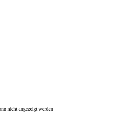
ann nicht angezeigt werden