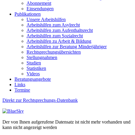
Abonnement
Einsendungen
Publikationen
Unsere Arbeitshilfen
Arbeitshilfen zum Asylrecht
Arbeitshilfen zum Aufenthaltsrecht
Arbeitshilfen zum Sozialrecht
Arbeitshilfen zu Arbeit & Bildung
Arbeitshilfen zur Beratung Minderjähriger
Rechtsprechungsübersichten
Stellungnahmen
Studien
Statistiken
Videos
Beratungsangebote
Links
Termine
Direkt zur Rechtsprechungs-Datenbank
Der von Ihnen aufgerufene Datensatz ist nicht mehr vorhanden und
kann nicht angezeigt werden