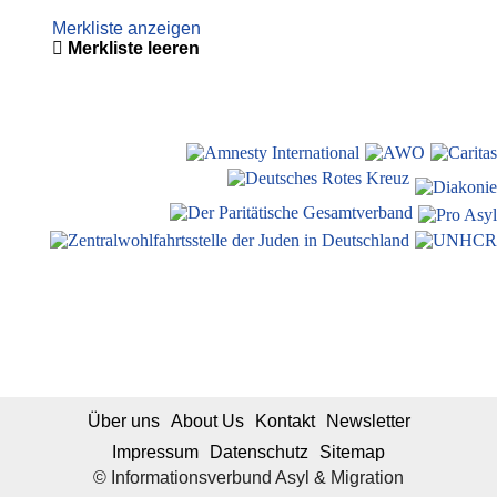
Merkliste anzeigen
Merkliste leeren
Über uns
About Us
Kontakt
Newsletter
Impressum
Datenschutz
Sitemap
© Informationsverbund Asyl & Migration