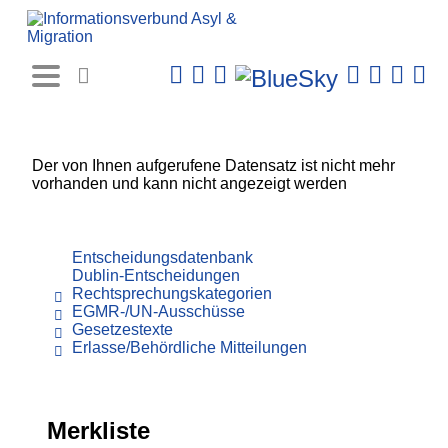
Rechtsprechungs-
Datenbank
Der von Ihnen aufgerufene Datensatz ist nicht mehr
vorhanden und kann nicht angezeigt werden
Entscheidungsdatenbank
Dublin-Entscheidungen
Rechtsprechungskategorien
EGMR-/UN-Ausschüsse
Gesetzestexte
Erlasse/Behördliche Mitteilungen
Merkliste