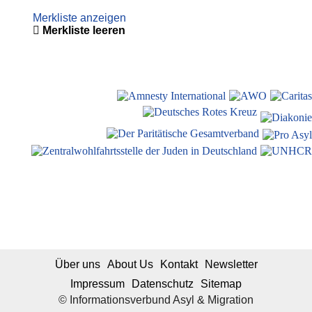
Merkliste anzeigen
Merkliste leeren
Über uns
About Us
Kontakt
Newsletter
Impressum
Datenschutz
Sitemap
© Informationsverbund Asyl & Migration