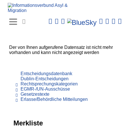
Rechtsprechungs-
Datenbank
Der von Ihnen aufgerufene Datensatz ist nicht mehr
vorhanden und kann nicht angezeigt werden
Entscheidungsdatenbank
Dublin-Entscheidungen
Rechtsprechungskategorien
EGMR-/UN-Ausschüsse
Gesetzestexte
Erlasse/Behördliche Mitteilungen
Merkliste