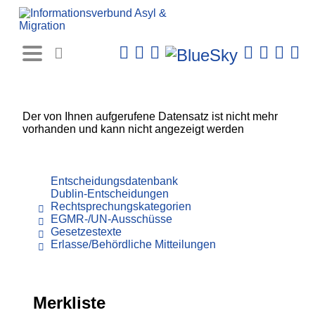
Rechtsprechungs-
Datenbank
Der von Ihnen aufgerufene Datensatz ist nicht mehr
vorhanden und kann nicht angezeigt werden
Entscheidungsdatenbank
Dublin-Entscheidungen
Rechtsprechungskategorien
EGMR-/UN-Ausschüsse
Gesetzestexte
Erlasse/Behördliche Mitteilungen
Merkliste