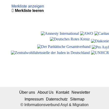
Merkliste anzeigen
Merkliste leeren
Über uns
About Us
Kontakt
Newsletter
Impressum
Datenschutz
Sitemap
© Informationsverbund Asyl & Migration