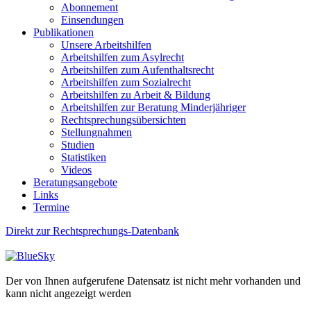
Abonnement
Einsendungen
Publikationen
Unsere Arbeitshilfen
Arbeitshilfen zum Asylrecht
Arbeitshilfen zum Aufenthaltsrecht
Arbeitshilfen zum Sozialrecht
Arbeitshilfen zu Arbeit & Bildung
Arbeitshilfen zur Beratung Minderjähriger
Rechtsprechungsübersichten
Stellungnahmen
Studien
Statistiken
Videos
Beratungsangebote
Links
Termine
Direkt zur Rechtsprechungs-Datenbank
Der von Ihnen aufgerufene Datensatz ist nicht mehr vorhanden und
kann nicht angezeigt werden