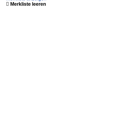
Merkliste leeren