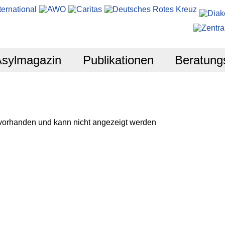
Asylmagazin
Publikationen
Beratung
 vorhanden und kann nicht angezeigt werden