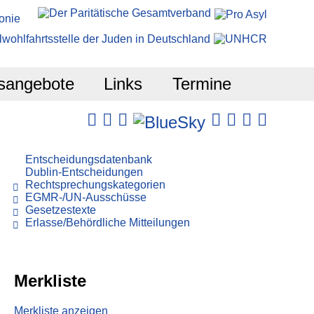
sangebote
Links
Termine
Entscheidungsdatenbank
Dublin-Entscheidungen
Rechtsprechungskategorien
EGMR-/UN-Ausschüsse
Gesetzestexte
Erlasse/Behördliche Mitteilungen
Merkliste
Merkliste anzeigen