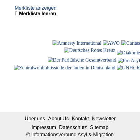
Merkliste anzeigen
Merkliste leeren
Über uns
About Us
Kontakt
Newsletter
Impressum
Datenschutz
Sitemap
© Informationsverbund Asyl & Migration