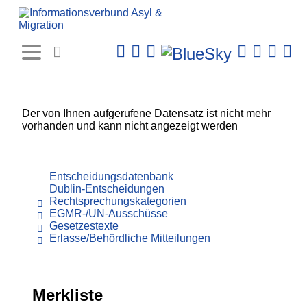
Rechtsprechungs-
Datenbank
Der von Ihnen aufgerufene Datensatz ist nicht mehr
vorhanden und kann nicht angezeigt werden
Entscheidungsdatenbank
Dublin-Entscheidungen
Rechtsprechungskategorien
EGMR-/UN-Ausschüsse
Gesetzestexte
Erlasse/Behördliche Mitteilungen
Merkliste