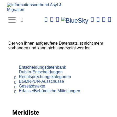
Rechtsprechungs-
Datenbank
Der von Ihnen aufgerufene Datensatz ist nicht mehr
vorhanden und kann nicht angezeigt werden
Entscheidungsdatenbank
Dublin-Entscheidungen
Rechtsprechungskategorien
EGMR-/UN-Ausschüsse
Gesetzestexte
Erlasse/Behördliche Mitteilungen
Merkliste