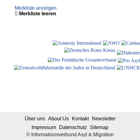
Merkliste anzeigen
Merkliste leeren
Über uns
About Us
Kontakt
Newsletter
Impressum
Datenschutz
Sitemap
© Informationsverbund Asyl & Migration