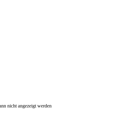
ann nicht angezeigt werden