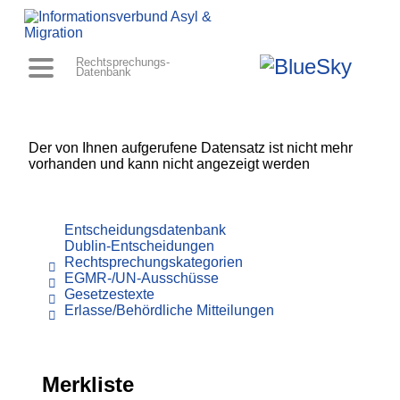
Rechtsprechungs-
Datenbank
Der von Ihnen aufgerufene Datensatz ist nicht mehr
vorhanden und kann nicht angezeigt werden
Entscheidungsdatenbank
Dublin-Entscheidungen
Rechtsprechungskategorien
EGMR-/UN-Ausschüsse
Gesetzestexte
Erlasse/Behördliche Mitteilungen
Merkliste