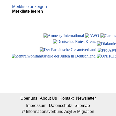
Merkliste anzeigen
Merkliste leeren
Über uns
About Us
Kontakt
Newsletter
Impressum
Datenschutz
Sitemap
© Informationsverbund Asyl & Migration