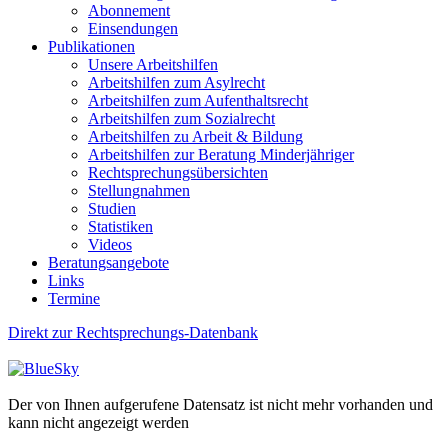
Abonnement
Einsendungen
Publikationen
Unsere Arbeitshilfen
Arbeitshilfen zum Asylrecht
Arbeitshilfen zum Aufenthaltsrecht
Arbeitshilfen zum Sozialrecht
Arbeitshilfen zu Arbeit & Bildung
Arbeitshilfen zur Beratung Minderjähriger
Rechtsprechungsübersichten
Stellungnahmen
Studien
Statistiken
Videos
Beratungsangebote
Links
Termine
Direkt zur Rechtsprechungs-Datenbank
Der von Ihnen aufgerufene Datensatz ist nicht mehr vorhanden und
kann nicht angezeigt werden