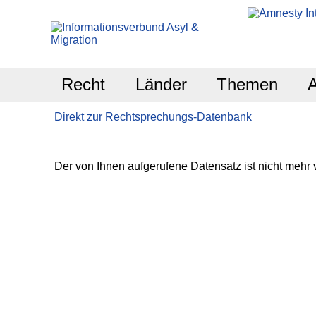
Recht
Länder
Themen
Direkt zur Rechtsprechungs-Datenbank
Der von Ihnen aufgerufene Datensatz ist nicht mehr