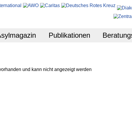
Asylmagazin
Publikationen
Beratung
 vorhanden und kann nicht angezeigt werden