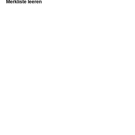
Merkliste leeren