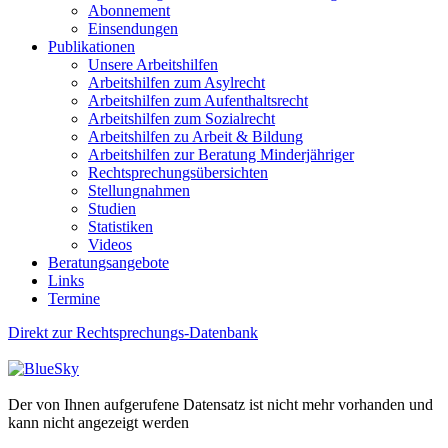
Abonnement
Einsendungen
Publikationen
Unsere Arbeitshilfen
Arbeitshilfen zum Asylrecht
Arbeitshilfen zum Aufenthaltsrecht
Arbeitshilfen zum Sozialrecht
Arbeitshilfen zu Arbeit & Bildung
Arbeitshilfen zur Beratung Minderjähriger
Rechtsprechungsübersichten
Stellungnahmen
Studien
Statistiken
Videos
Beratungsangebote
Links
Termine
Direkt zur Rechtsprechungs-Datenbank
Der von Ihnen aufgerufene Datensatz ist nicht mehr vorhanden und
kann nicht angezeigt werden