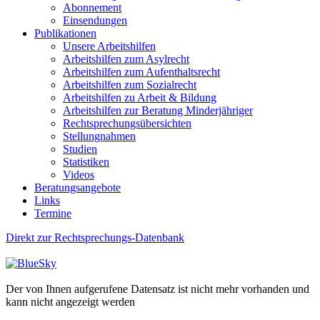
Abonnement
Einsendungen
Publikationen
Unsere Arbeitshilfen
Arbeitshilfen zum Asylrecht
Arbeitshilfen zum Aufenthaltsrecht
Arbeitshilfen zum Sozialrecht
Arbeitshilfen zu Arbeit & Bildung
Arbeitshilfen zur Beratung Minderjähriger
Rechtsprechungsübersichten
Stellungnahmen
Studien
Statistiken
Videos
Beratungsangebote
Links
Termine
Direkt zur Rechtsprechungs-Datenbank
Der von Ihnen aufgerufene Datensatz ist nicht mehr vorhanden und
kann nicht angezeigt werden