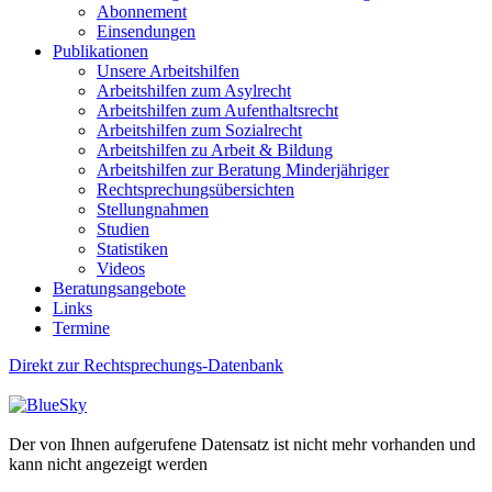
Abonnement
Einsendungen
Publikationen
Unsere Arbeitshilfen
Arbeitshilfen zum Asylrecht
Arbeitshilfen zum Aufenthaltsrecht
Arbeitshilfen zum Sozialrecht
Arbeitshilfen zu Arbeit & Bildung
Arbeitshilfen zur Beratung Minderjähriger
Rechtsprechungsübersichten
Stellungnahmen
Studien
Statistiken
Videos
Beratungsangebote
Links
Termine
Direkt zur Rechtsprechungs-Datenbank
Der von Ihnen aufgerufene Datensatz ist nicht mehr vorhanden und
kann nicht angezeigt werden