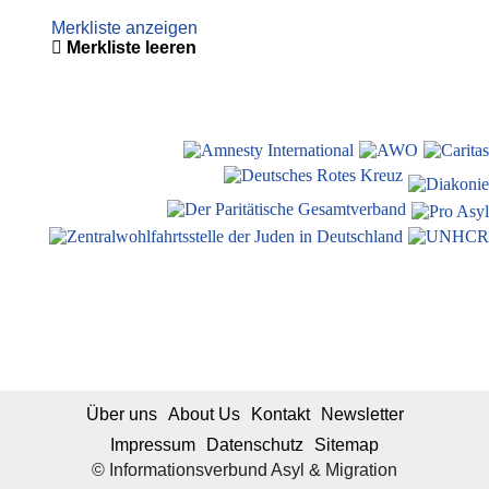
Merkliste anzeigen
Merkliste leeren
Über uns
About Us
Kontakt
Newsletter
Impressum
Datenschutz
Sitemap
© Informationsverbund Asyl & Migration