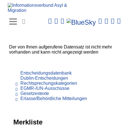
Rechtsprechungs-
Datenbank
Der von Ihnen aufgerufene Datensatz ist nicht mehr
vorhanden und kann nicht angezeigt werden
Entscheidungsdatenbank
Dublin-Entscheidungen
Rechtsprechungskategorien
EGMR-/UN-Ausschüsse
Gesetzestexte
Erlasse/Behördliche Mitteilungen
Merkliste