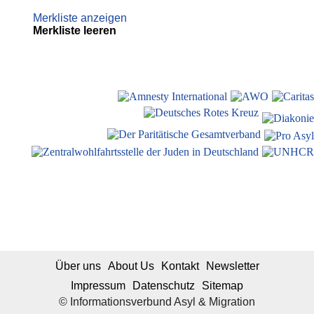
Merkliste anzeigen
Merkliste leeren
Über uns
About Us
Kontakt
Newsletter
Impressum
Datenschutz
Sitemap
© Informationsverbund Asyl & Migration