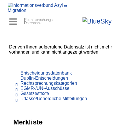
Rechtsprechungs-
Datenbank
Der von Ihnen aufgerufene Datensatz ist nicht mehr
vorhanden und kann nicht angezeigt werden
Entscheidungsdatenbank
Dublin-Entscheidungen
Rechtsprechungskategorien
EGMR-/UN-Ausschüsse
Gesetzestexte
Erlasse/Behördliche Mitteilungen
Merkliste