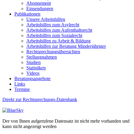
Abonnement
Einsendungen
Publikationen
Unsere Arbeitshilfen
Arbeitshilfen zum Asylrecht
Arbeitshilfen zum Aufenthaltsrecht
Arbeitshilfen zum Sozialrecht
Arbeitshilfen zu Arbeit & Bildung
Arbeitshilfen zur Beratung Minderjähriger
Rechtsprechungsübersichten
Stellungnahmen
Studien
Statistiken
Videos
Beratungsangebote
Links
Termine
Direkt zur Rechtsprechungs-Datenbank
Der von Ihnen aufgerufene Datensatz ist nicht mehr vorhanden und
kann nicht angezeigt werden