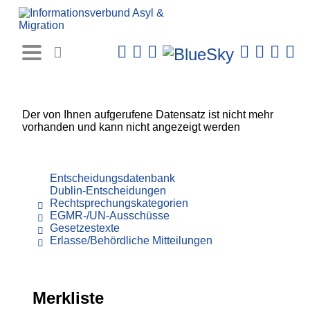
Rechtsprechungs-
Datenbank
Der von Ihnen aufgerufene Datensatz ist nicht mehr
vorhanden und kann nicht angezeigt werden
Entscheidungsdatenbank
Dublin-Entscheidungen
Rechtsprechungskategorien
EGMR-/UN-Ausschüsse
Gesetzestexte
Erlasse/Behördliche Mitteilungen
Merkliste