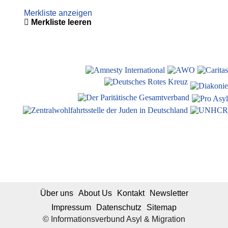
Merkliste anzeigen
Merkliste leeren
Über uns
About Us
Kontakt
Newsletter
Impressum
Datenschutz
Sitemap
© Informationsverbund Asyl & Migration