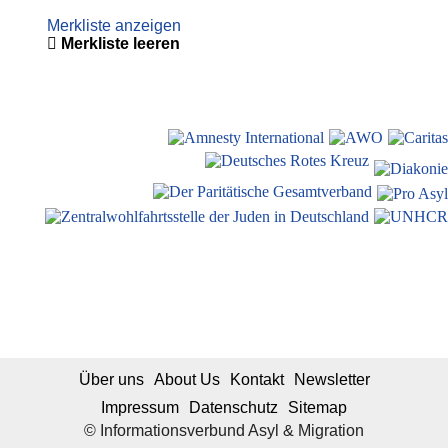
Merkliste anzeigen
Merkliste leeren
Über uns
About Us
Kontakt
Newsletter
Impressum
Datenschutz
Sitemap
© Informationsverbund Asyl & Migration