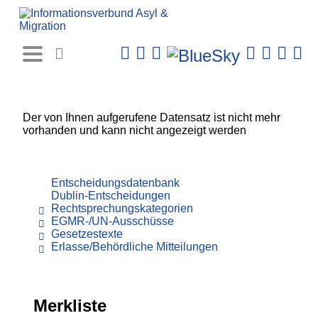
Rechtsprechungs-
Datenbank
Der von Ihnen aufgerufene Datensatz ist nicht mehr
vorhanden und kann nicht angezeigt werden
Entscheidungsdatenbank
Dublin-Entscheidungen
Rechtsprechungskategorien
EGMR-/UN-Ausschüsse
Gesetzestexte
Erlasse/Behördliche Mitteilungen
Merkliste