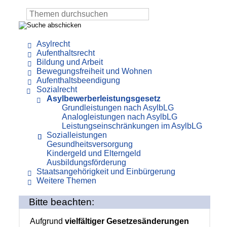
Asylrecht
Aufenthaltsrecht
Bildung und Arbeit
Bewegungsfreiheit und Wohnen
Aufenthaltsbeendigung
Sozialrecht
Asylbewerberleistungsgesetz
Grundleistungen nach AsylbLG
Analogleistungen nach AsylbLG
Leistungseinschränkungen im AsylbLG
Sozialleistungen
Gesundheitsversorgung
Kindergeld und Elterngeld
Ausbildungsförderung
Staatsangehörigkeit und Einbürgerung
Weitere Themen
Bitte beachten:
Aufgrund
vielfältiger Gesetzesänderungen