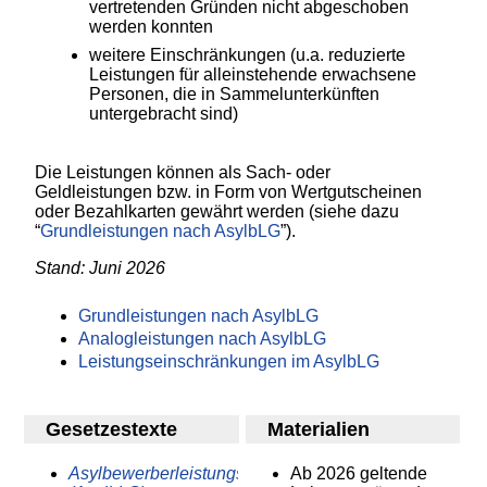
vertretenden Gründen nicht abgeschoben
werden konnten
weitere Einschränkungen (u.a. reduzierte
Leistungen für alleinstehende erwachsene
Personen, die in Sammelunterkünften
untergebracht sind)
Die Leistungen können als Sach- oder
Geldleistungen bzw. in Form von Wertgutscheinen
oder Bezahlkarten gewährt werden (siehe dazu
“
Grundleistungen nach AsylbLG
”).
Stand: Juni 2026
Grundleistungen nach AsylbLG
Analogleistungen nach AsylbLG
Leistungseinschränkungen im AsylbLG
Gesetzestexte
Materialien
Asylbewerberleistungsgesetz
Ab 2026 geltende