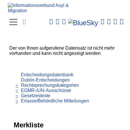
Rechtsprechungs-
Datenbank
Der von Ihnen aufgerufene Datensatz ist nicht mehr
vorhanden und kann nicht angezeigt werden
Entscheidungsdatenbank
Dublin-Entscheidungen
Rechtsprechungskategorien
EGMR-/UN-Ausschüsse
Gesetzestexte
Erlasse/Behördliche Mitteilungen
Merkliste