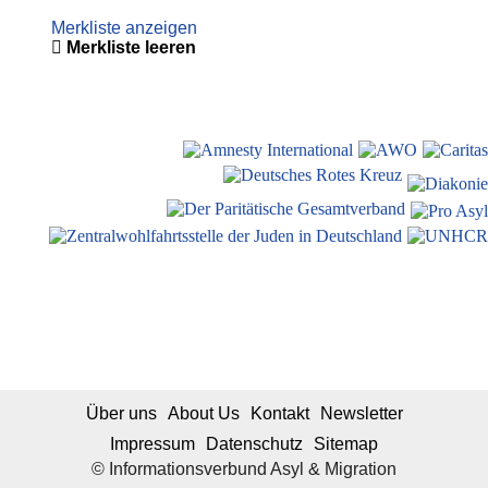
Merkliste anzeigen
Merkliste leeren
Über uns
About Us
Kontakt
Newsletter
Impressum
Datenschutz
Sitemap
© Informationsverbund Asyl & Migration