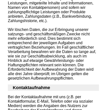
Leistungen, mitgeteilte Inhalte und Informationen,
Namen von Kontaktpersonen) und sofern wir
zahlungspflichtige Leistungen oder Produkte
anbieten, Zahlungsdaten (z.B., Bankverbindung,
Zahlungshistorie, etc.).
Wir löschen Daten, die zur Erbringung unserer
satzungs- und geschäftsmäßigen Zwecke nicht
mehr erforderlich sind. Dies bestimmt sich
entsprechend der jeweiligen Aufgaben und
vertraglichen Beziehungen. Im Fall geschäftlicher
Verarbeitung bewahren wir die Daten so lange auf,
wie sie zur Geschäftsabwicklung, als auch im
Hinblick auf etwaige Gewährleistungs- oder
Haftungspflichten relevant sein können. Die
Erforderlichkeit der Aufbewahrung der Daten wird
alle drei Jahre überprüft; im Übrigen gelten die
gesetzlichen Aufbewahrungspflichten.
Kontaktaufnahme
Bei der Kontaktaufnahme mit uns (z.B. per
Kontaktformular, E-Mail, Telefon oder via sozialer
Medien) werden die Angaben des Nutzers zur