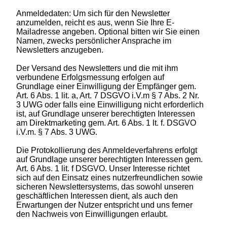
Anmeldedaten: Um sich für den Newsletter
anzumelden, reicht es aus, wenn Sie Ihre E-
Mailadresse angeben. Optional bitten wir Sie einen
Namen, zwecks persönlicher Ansprache im
Newsletters anzugeben.
Der Versand des Newsletters und die mit ihm
verbundene Erfolgsmessung erfolgen auf
Grundlage einer Einwilligung der Empfänger gem.
Art. 6 Abs. 1 lit. a, Art. 7 DSGVO i.V.m § 7 Abs. 2 Nr.
3 UWG oder falls eine Einwilligung nicht erforderlich
ist, auf Grundlage unserer berechtigten Interessen
am Direktmarketing gem. Art. 6 Abs. 1 lt. f. DSGVO
i.V.m. § 7 Abs. 3 UWG.
Die Protokollierung des Anmeldeverfahrens erfolgt
auf Grundlage unserer berechtigten Interessen gem.
Art. 6 Abs. 1 lit. f DSGVO. Unser Interesse richtet
sich auf den Einsatz eines nutzerfreundlichen sowie
sicheren Newslettersystems, das sowohl unseren
geschäftlichen Interessen dient, als auch den
Erwartungen der Nutzer entspricht und uns ferner
den Nachweis von Einwilligungen erlaubt.