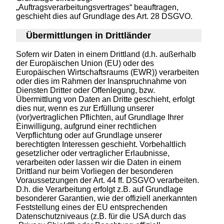
„Auftragsverarbeitungsvertrages“ beauftragen,
geschieht dies auf Grundlage des Art. 28 DSGVO.
Übermittlungen in Drittländer
Sofern wir Daten in einem Drittland (d.h. außerhalb
der Europäischen Union (EU) oder des
Europäischen Wirtschaftsraums (EWR)) verarbeiten
oder dies im Rahmen der Inanspruchnahme von
Diensten Dritter oder Offenlegung, bzw.
Übermittlung von Daten an Dritte geschieht, erfolgt
dies nur, wenn es zur Erfüllung unserer
(vor)vertraglichen Pflichten, auf Grundlage Ihrer
Einwilligung, aufgrund einer rechtlichen
Verpflichtung oder auf Grundlage unserer
berechtigten Interessen geschieht. Vorbehaltlich
gesetzlicher oder vertraglicher Erlaubnisse,
verarbeiten oder lassen wir die Daten in einem
Drittland nur beim Vorliegen der besonderen
Voraussetzungen der Art. 44 ff. DSGVO verarbeiten.
D.h. die Verarbeitung erfolgt z.B. auf Grundlage
besonderer Garantien, wie der offiziell anerkannten
Feststellung eines der EU entsprechenden
Datenschutzniveaus (z.B. für die USA durch das