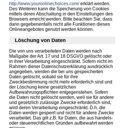
http://www.youronlinechoices.com/
erklärt werden.
Des Weiteren kann die Speicherung von Cookies
mittels deren Abschaltung in den Einstellungen des
Browsers erreicht werden. Bitte beachten Sie, dass
dann gegebenenfalls nicht alle Funktionen dieses
Onlineangebotes genutzt werden können.
Löschung von Daten
Die von uns verarbeiteten Daten werden nach
Maßgabe der Art. 17 und 18 DSGVO gelöscht oder
in ihrer Verarbeitung eingeschränkt. Sofern nicht im
Rahmen dieser Datenschutzerklärung ausdrücklich
angegeben, werden die bei uns gespeicherten
Daten gelöscht, sobald sie für ihre
Zweckbestimmung nicht mehr erforderlich sind und
der Löschung keine gesetzlichen
Aufbewahrungspflichten entgegenstehen. Sofern
die Daten nicht gelöscht werden, weil sie für andere
und gesetzlich zulässige Zwecke erforderlich sind,
wird deren Verarbeitung eingeschränkt. D.h. die
Daten werden gesperrt und nicht für andere Zwecke
verarbeitet. Das gilt z.B. für Daten, die aus handels-
oder steuerrechtlichen Gründen aufbewahrt werden