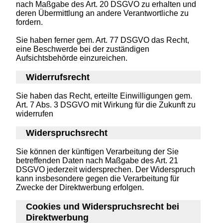
nach Maßgabe des Art. 20 DSGVO zu erhalten und
deren Übermittlung an andere Verantwortliche zu
fordern.
Sie haben ferner gem. Art. 77 DSGVO das Recht,
eine Beschwerde bei der zuständigen
Aufsichtsbehörde einzureichen.
Widerrufsrecht
Sie haben das Recht, erteilte Einwilligungen gem.
Art. 7 Abs. 3 DSGVO mit Wirkung für die Zukunft zu
widerrufen
Widerspruchsrecht
Sie können der künftigen Verarbeitung der Sie
betreffenden Daten nach Maßgabe des Art. 21
DSGVO jederzeit widersprechen. Der Widerspruch
kann insbesondere gegen die Verarbeitung für
Zwecke der Direktwerbung erfolgen.
Cookies und Widerspruchsrecht bei
Direktwerbung