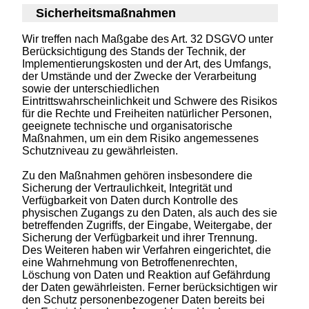
Sicherheitsmaßnahmen
Wir treffen nach Maßgabe des Art. 32 DSGVO unter
Berücksichtigung des Stands der Technik, der
Implementierungskosten und der Art, des Umfangs,
der Umstände und der Zwecke der Verarbeitung
sowie der unterschiedlichen
Eintrittswahrscheinlichkeit und Schwere des Risikos
für die Rechte und Freiheiten natürlicher Personen,
geeignete technische und organisatorische
Maßnahmen, um ein dem Risiko angemessenes
Schutzniveau zu gewährleisten.
Zu den Maßnahmen gehören insbesondere die
Sicherung der Vertraulichkeit, Integrität und
Verfügbarkeit von Daten durch Kontrolle des
physischen Zugangs zu den Daten, als auch des sie
betreffenden Zugriffs, der Eingabe, Weitergabe, der
Sicherung der Verfügbarkeit und ihrer Trennung.
Des Weiteren haben wir Verfahren eingerichtet, die
eine Wahrnehmung von Betroffenenrechten,
Löschung von Daten und Reaktion auf Gefährdung
der Daten gewährleisten. Ferner berücksichtigen wir
den Schutz personenbezogener Daten bereits bei