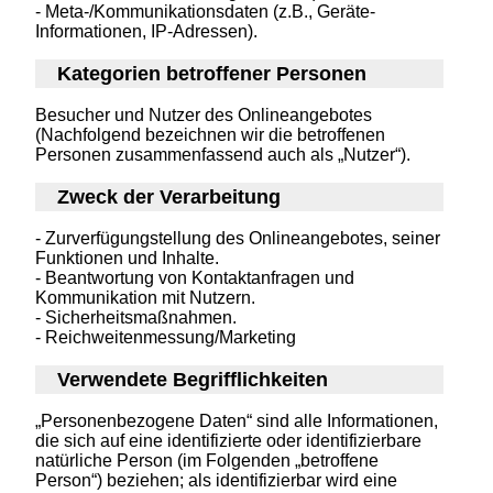
- Meta-/Kommunikationsdaten (z.B., Geräte-
Informationen, IP-Adressen).
Kategorien betroffener Personen
Besucher und Nutzer des Onlineangebotes
(Nachfolgend bezeichnen wir die betroffenen
Personen zusammenfassend auch als „Nutzer“).
Zweck der Verarbeitung
- Zurverfügungstellung des Onlineangebotes, seiner
Funktionen und Inhalte.
- Beantwortung von Kontaktanfragen und
Kommunikation mit Nutzern.
- Sicherheitsmaßnahmen.
- Reichweitenmessung/Marketing
Verwendete Begrifflichkeiten
„Personenbezogene Daten“ sind alle Informationen,
die sich auf eine identifizierte oder identifizierbare
natürliche Person (im Folgenden „betroffene
Person“) beziehen; als identifizierbar wird eine