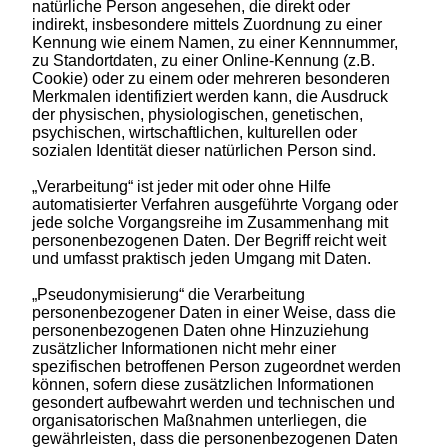
natürliche Person angesehen, die direkt oder
indirekt, insbesondere mittels Zuordnung zu einer
Kennung wie einem Namen, zu einer Kennnummer,
zu Standortdaten, zu einer Online-Kennung (z.B.
Cookie) oder zu einem oder mehreren besonderen
Merkmalen identifiziert werden kann, die Ausdruck
der physischen, physiologischen, genetischen,
psychischen, wirtschaftlichen, kulturellen oder
sozialen Identität dieser natürlichen Person sind.
„Verarbeitung“ ist jeder mit oder ohne Hilfe
automatisierter Verfahren ausgeführte Vorgang oder
jede solche Vorgangsreihe im Zusammenhang mit
personenbezogenen Daten. Der Begriff reicht weit
und umfasst praktisch jeden Umgang mit Daten.
„Pseudonymisierung“ die Verarbeitung
personenbezogener Daten in einer Weise, dass die
personenbezogenen Daten ohne Hinzuziehung
zusätzlicher Informationen nicht mehr einer
spezifischen betroffenen Person zugeordnet werden
können, sofern diese zusätzlichen Informationen
gesondert aufbewahrt werden und technischen und
organisatorischen Maßnahmen unterliegen, die
gewährleisten, dass die personenbezogenen Daten