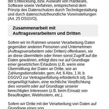
der Entwicklung, bzw. Auswahl von Hardware,
Software sowie Verfahren, entsprechend dem
Prinzip des Datenschutzes durch Technikgestaltung
und durch datenschutzfreundliche Voreinstellungen
(Art. 25 DSGVO).
Zusammenarbeit mit
Auftragsverarbeitern und Dritten
Sofern wir im Rahmen unserer Verarbeitung Daten
gegenüber anderen Personen und Unternehmen
(Auftragsverarbeitern oder Dritten) offenbaren, sie
an diese übermitteln oder ihnen sonst Zugriff auf die
Daten gewähren, erfolgt dies nur auf Grundlage
einer gesetzlichen Erlaubnis (z.B. wenn eine
Übermittlung der Daten an Dritte, wie an
Zahlungsdienstleister, gem. Art. 6 Abs. 1 lit. b
DSGVO zur Vertragserfüllung erforderlich ist), Sie
eingewilligt haben, eine rechtliche Verpflichtung
dies vorsieht oder auf Grundlage unserer
berechtigten Interessen (z.B. beim Einsatz von
Beauftragten, Webhostern, etc.).
Sofern wir Dritte mit der Verarbeitung von Daten auf
Grundlage eines sog.