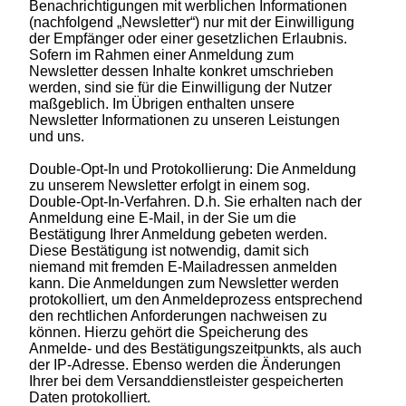
Benachrichtigungen mit werblichen Informationen
(nachfolgend „Newsletter“) nur mit der Einwilligung
der Empfänger oder einer gesetzlichen Erlaubnis.
Sofern im Rahmen einer Anmeldung zum
Newsletter dessen Inhalte konkret umschrieben
werden, sind sie für die Einwilligung der Nutzer
maßgeblich. Im Übrigen enthalten unsere
Newsletter Informationen zu unseren Leistungen
und uns.
Double-Opt-In und Protokollierung: Die Anmeldung
zu unserem Newsletter erfolgt in einem sog.
Double-Opt-In-Verfahren. D.h. Sie erhalten nach der
Anmeldung eine E-Mail, in der Sie um die
Bestätigung Ihrer Anmeldung gebeten werden.
Diese Bestätigung ist notwendig, damit sich
niemand mit fremden E-Mailadressen anmelden
kann. Die Anmeldungen zum Newsletter werden
protokolliert, um den Anmeldeprozess entsprechend
den rechtlichen Anforderungen nachweisen zu
können. Hierzu gehört die Speicherung des
Anmelde- und des Bestätigungszeitpunkts, als auch
der IP-Adresse. Ebenso werden die Änderungen
Ihrer bei dem Versanddienstleister gespeicherten
Daten protokolliert.