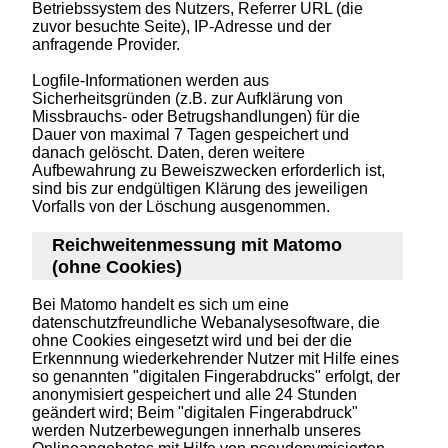
Betriebssystem des Nutzers, Referrer URL (die
zuvor besuchte Seite), IP-Adresse und der
anfragende Provider.
Logfile-Informationen werden aus
Sicherheitsgründen (z.B. zur Aufklärung von
Missbrauchs- oder Betrugshandlungen) für die
Dauer von maximal 7 Tagen gespeichert und
danach gelöscht. Daten, deren weitere
Aufbewahrung zu Beweiszwecken erforderlich ist,
sind bis zur endgültigen Klärung des jeweiligen
Vorfalls von der Löschung ausgenommen.
Reichweitenmessung mit Matomo
(ohne Cookies)
Bei Matomo handelt es sich um eine
datenschutzfreundliche Webanalysesoftware, die
ohne Cookies eingesetzt wird und bei der die
Erkennnung wiederkehrender Nutzer mit Hilfe eines
so genannten "digitalen Fingerabdrucks" erfolgt, der
anonymisiert gespeichert und alle 24 Stunden
geändert wird; Beim "digitalen Fingerabdruck"
werden Nutzerbewegungen innerhalb unseres