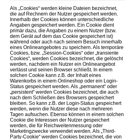
Als „Cookies“ werden kleine Dateien bezeichnet,
die auf Rechnern der Nutzer gespeichert werden.
Innerhalb der Cookies können unterschiedliche
Angaben gespeichert werden. Ein Cookie dient
primär dazu, die Angaben zu einem Nutzer (bzw.
dem Gerät auf dem das Cookie gespeichert ist)
während oder auch nach seinem Besuch innerhalb
eines Onlineangebotes zu speichern. Als temporäre
Cookies, bzw. „Session-Cookies“ oder „transiente
Cookies“, werden Cookies bezeichnet, die gelöscht
werden, nachdem ein Nutzer ein Onlineangebot
verlässt und seinen Browser schließt. In einem
solchen Cookie kann z.B. der Inhalt eines
Warenkorbs in einem Onlineshop oder ein Login-
Status gespeichert werden. Als „permanent“ oder
„persistent“ werden Cookies bezeichnet, die auch
nach dem Schließen des Browsers gespeichert
bleiben. So kann z.B. der Login-Status gespeichert
werden, wenn die Nutzer diese nach mehreren
Tagen aufsuchen. Ebenso können in einem solchen
Cookie die Interessen der Nutzer gespeichert
werden, die für Reichweitenmessung oder
Marketingzwecke verwendet werden. Als „Third-
Party-Cookie“ werden Cookies bezeichnet, die von