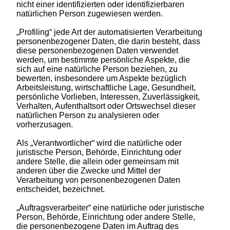
nicht einer identifizierten oder identifizierbaren
natürlichen Person zugewiesen werden.
„Profiling“ jede Art der automatisierten Verarbeitung
personenbezogener Daten, die darin besteht, dass
diese personenbezogenen Daten verwendet
werden, um bestimmte persönliche Aspekte, die
sich auf eine natürliche Person beziehen, zu
bewerten, insbesondere um Aspekte bezüglich
Arbeitsleistung, wirtschaftliche Lage, Gesundheit,
persönliche Vorlieben, Interessen, Zuverlässigkeit,
Verhalten, Aufenthaltsort oder Ortswechsel dieser
natürlichen Person zu analysieren oder
vorherzusagen.
Als „Verantwortlicher“ wird die natürliche oder
juristische Person, Behörde, Einrichtung oder
andere Stelle, die allein oder gemeinsam mit
anderen über die Zwecke und Mittel der
Verarbeitung von personenbezogenen Daten
entscheidet, bezeichnet.
„Auftragsverarbeiter“ eine natürliche oder juristische
Person, Behörde, Einrichtung oder andere Stelle,
die personenbezogene Daten im Auftrag des