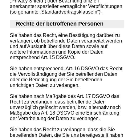
„Privacy Shield“) oder Beachtung offiziell
anerkannter spezieller vertraglicher Verpflichtungen
(so genannte „Standardvertragsklauseln“).
Rechte der betroffenen Personen
Sie haben das Recht, eine Bestätigung darüber zu
verlangen, ob betreffende Daten verarbeitet werden
und auf Auskunft über diese Daten sowie auf
weitere Informationen und Kopie der Daten
entsprechend Art. 15 DSGVO.
Sie haben entsprechend. Art. 16 DSGVO das Recht,
die Vervollständigung der Sie betreffenden Daten
oder die Berichtigung der Sie betreffenden
unrichtigen Daten zu verlangen.
Sie haben nach Maßgabe des Art. 17 DSGVO das
Recht zu verlangen, dass betreffende Daten
unverzüglich gelöscht werden, bzw. alternativ nach
Maßgabe des Art. 18 DSGVO eine Einschränkung
der Verarbeitung der Daten zu verlangen.
Sie haben das Recht zu verlangen, dass die Sie
betreffenden Daten, die Sie uns bereitgestellt haben