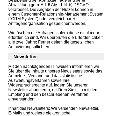
Bearbeitung der Kontaktanfrage und deren
Abwicklung gem. Art. 6 Abs. 1 lit. b) DSGVO
verarbeitet. Die Angaben der Nutzer können in
einem Customer-Relationship-Management System
("CRM System") oder vergleichbarer
Anfragenorganisation gespeichert werden.
Wir löschen die Anfragen, sofern diese nicht mehr
erforderlich sind. Wir überprüfen die Erforderlichkeit
alle zwei Jahre; Ferner gelten die gesetzlichen
Archivierungspflichten.
Newsletter
Mit den nachfolgenden Hinweisen informieren wir
Sie über die Inhalte unseres Newsletters sowie das
Anmelde-, Versand- und das statistische
Auswertungsverfahren sowie Ihre
Widerspruchsrechte auf. Indem Sie unseren
Newsletter abonnieren, erklären Sie sich mit dem
Empfang und den beschriebenen Verfahren
einverstanden.
Inhalt des Newsletters: Wir versenden Newsletter,
E-Mails und weitere elektronische