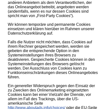
anderen Anbietern als dem Verantwortlichen, der
das Onlineangebot betreibt, angeboten werden
(andernfalls, wenn es nur dessen Cookies sind
spricht man von „First-Party Cookies“).
Wir können temporäre und permanente Cookies
einsetzen und klären hierüber im Rahmen unserer
Datenschutzerklärung auf.
Falls die Nutzer nicht möchten, dass Cookies auf
ihrem Rechner gespeichert werden, werden sie
gebeten die entsprechende Option in den
Systemeinstellungen ihres Browsers zu
deaktivieren. Gespeicherte Cookies können in den
Systemeinstellungen des Browsers gelöscht
werden. Der Ausschluss von Cookies kann zu
Funktionseinschränkungen dieses Onlineangebotes
führen.
Ein genereller Widerspruch gegen den Einsatz der
zu Zwecken des Onlinemarketing eingesetzten
Cookies kann bei einer Vielzahl der Dienste, vor
allem im Fall des Trackings, über die US-
amerikanische Seite
http://www.aboutads.info/choices/
oder die EU-Seite