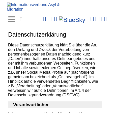
Rechtsprechungs-
Datenbank
Datenschutzerklärung
Diese Datenschutzerklärung klärt Sie über die Art,
den Umfang und Zweck der Verarbeitung von
personenbezogenen Daten (nachfolgend kurz
„Daten“) innerhalb unseres Onlineangebotes und
der mit ihm verbundenen Webseiten, Funktionen
und Inhalte sowie externen Onlinepräsenzen, wie
z.B. unser Social Media Profile auf (nachfolgend
gemeinsam bezeichnet als „Onlineangebot“). Im
Hinblick auf die verwendeten Begrifflichkeiten, wie
z.B. „Verarbeitung“ oder „Verantwortlicher“
verweisen wir auf die Definitionen im Art. 4 der
Datenschutzgrundverordnung (DSGVO).
Verantwortlicher