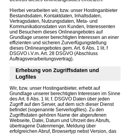
Hierbei verarbeiten wir, bzw. unser Hostinganbieter
Bestandsdaten, Kontaktdaten, Inhaltsdaten,
Vertragsdaten, Nutzungsdaten, Meta- und
Kommunikationsdaten von Kunden, Interessenten
und Besuchern dieses Onlineangebotes auf
Grundlage unserer berechtigten Interessen an einer
effizienten und sicheren Zurverfügungstellung
dieses Onlineangebotes gem. Art. 6 Abs. 1 lit. f
DSGVO i.V.m. Art. 28 DSGVO (Abschluss
Auftragsverarbeitungsvertrag).
Erhebung von Zugriffsdaten und
Logfiles
Wir, bzw. unser Hostinganbieter, erhebt auf
Grundlage unserer berechtigten Interessen im Sinne
des Art. 6 Abs. 1 lit. f. DSGVO Daten über jeden
Zugriff auf den Server, auf dem sich dieser Dienst
befindet (sogenannte Serverlogfiles). Zu den
Zugriffsdaten gehören Name der abgerufenen
Webseite, Datei, Datum und Uhrzeit des Abrufs,
übertragene Datenmenge, Meldung über
erfolgreichen Abruf, Browsertyp nebst Version, das