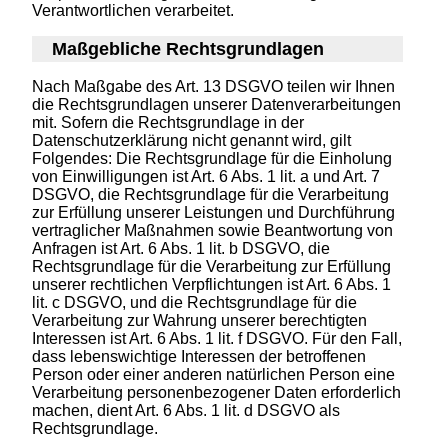
Verantwortlichen verarbeitet.
Maßgebliche Rechtsgrundlagen
Nach Maßgabe des Art. 13 DSGVO teilen wir Ihnen
die Rechtsgrundlagen unserer Datenverarbeitungen
mit. Sofern die Rechtsgrundlage in der
Datenschutzerklärung nicht genannt wird, gilt
Folgendes: Die Rechtsgrundlage für die Einholung
von Einwilligungen ist Art. 6 Abs. 1 lit. a und Art. 7
DSGVO, die Rechtsgrundlage für die Verarbeitung
zur Erfüllung unserer Leistungen und Durchführung
vertraglicher Maßnahmen sowie Beantwortung von
Anfragen ist Art. 6 Abs. 1 lit. b DSGVO, die
Rechtsgrundlage für die Verarbeitung zur Erfüllung
unserer rechtlichen Verpflichtungen ist Art. 6 Abs. 1
lit. c DSGVO, und die Rechtsgrundlage für die
Verarbeitung zur Wahrung unserer berechtigten
Interessen ist Art. 6 Abs. 1 lit. f DSGVO. Für den Fall,
dass lebenswichtige Interessen der betroffenen
Person oder einer anderen natürlichen Person eine
Verarbeitung personenbezogener Daten erforderlich
machen, dient Art. 6 Abs. 1 lit. d DSGVO als
Rechtsgrundlage.