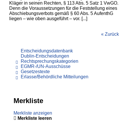
Kläger in seinen Rechten, § 113 Abs. 5 Satz 1 VwGO.
Denn die Voraussetzungen für die Feststellung eines
Abschiebungsverbots gemäß § 60 Abs. 5 AufenthG
liegen – wie oben ausgeführt – vor. [...]
« Zurück
Entscheidungsdatenbank
Dublin-Entscheidungen
Rechtsprechungskategorien
EGMR-/UN-Ausschüsse
Gesetzestexte
Erlasse/Behördliche Mitteilungen
Merkliste
Merkliste anzeigen
Merkliste leeren