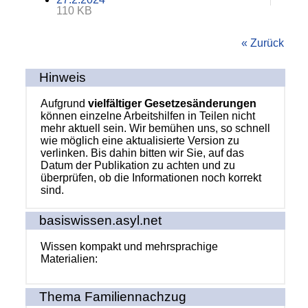
110 KB
« Zurück
Hinweis
Aufgrund
vielfältiger Gesetzesänderungen
können einzelne Arbeitshilfen in Teilen nicht
mehr aktuell sein. Wir bemühen uns, so schnell
wie möglich eine aktualisierte Version zu
verlinken. Bis dahin bitten wir Sie, auf das
Datum der Publikation zu achten und zu
überprüfen, ob die Informationen noch korrekt
sind.
basiswissen.asyl.net
Wissen kompakt und mehrsprachige
Materialien:
Thema Familiennachzug