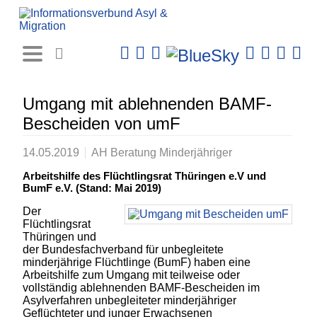
Rechtsprechungs-
Datenbank
Umgang mit ablehnenden BAMF-
Bescheiden von umF
14.05.2019
AH Beratung Minderjähriger
Arbeitshilfe des Flüchtlingsrat Thüringen e.V und
BumF e.V. (Stand: Mai 2019)
Der
Flüchtlingsrat
Thüringen und
der Bundesfachverband für unbegleitete
minderjährige Flüchtlinge (BumF) haben eine
Arbeitshilfe zum Umgang mit teilweise oder
vollständig ablehnenden BAMF-Bescheiden im
Asylverfahren unbegleiteter minderjähriger
Geflüchteter und junger Erwachsenen