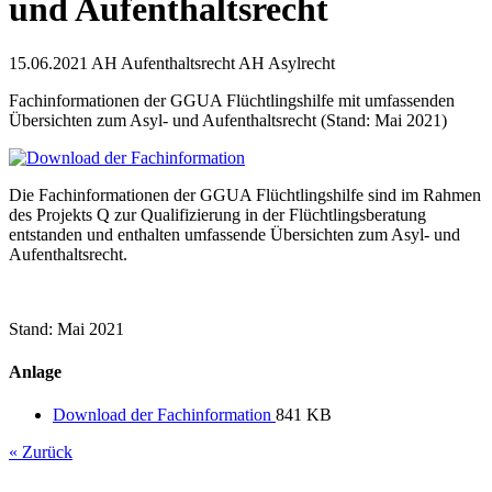
und Aufenthaltsrecht
15.06.2021
AH Aufenthaltsrecht AH Asylrecht
Fachinformationen der GGUA Flüchtlingshilfe mit umfassenden
Übersichten zum Asyl- und Aufenthaltsrecht (Stand: Mai 2021)
Die Fachinformationen der GGUA Flüchtlingshilfe sind im Rahmen
des Projekts Q zur Qualifizierung in der Flüchtlingsberatung
entstanden und enthalten umfassende Übersichten zum Asyl- und
Aufenthaltsrecht.
Stand: Mai 2021
Anlage
Download der Fachinformation
841 KB
« Zurück