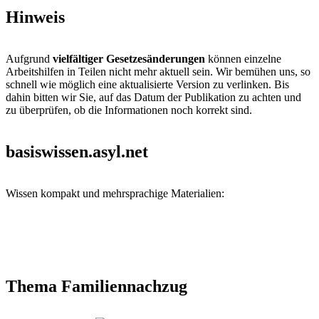
Hinweis
Aufgrund
vielfältiger Gesetzesänderungen
können einzelne
Arbeitshilfen in Teilen nicht mehr aktuell sein. Wir bemühen uns, so
schnell wie möglich eine aktualisierte Version zu verlinken. Bis
dahin bitten wir Sie, auf das Datum der Publikation zu achten und
zu überprüfen, ob die Informationen noch korrekt sind.
basiswissen.asyl.net
Wissen kompakt und mehrsprachige Materialien:
Thema Familiennachzug