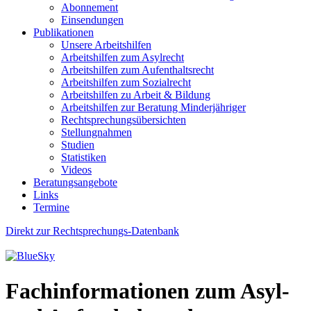
Abonnement
Einsendungen
Publikationen
Unsere Arbeitshilfen
Arbeitshilfen zum Asylrecht
Arbeitshilfen zum Aufenthaltsrecht
Arbeitshilfen zum Sozialrecht
Arbeitshilfen zu Arbeit & Bildung
Arbeitshilfen zur Beratung Minderjähriger
Rechtsprechungsübersichten
Stellungnahmen
Studien
Statistiken
Videos
Beratungsangebote
Links
Termine
Direkt zur Rechtsprechungs-Datenbank
Fachinformationen zum Asyl-