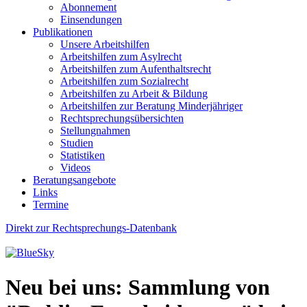
Abonnement
Einsendungen
Publikationen
Unsere Arbeitshilfen
Arbeitshilfen zum Asylrecht
Arbeitshilfen zum Aufenthaltsrecht
Arbeitshilfen zum Sozialrecht
Arbeitshilfen zu Arbeit & Bildung
Arbeitshilfen zur Beratung Minderjähriger
Rechtsprechungsübersichten
Stellungnahmen
Studien
Statistiken
Videos
Beratungsangebote
Links
Termine
Direkt zur Rechtsprechungs-Datenbank
Neu bei uns: Sammlung von