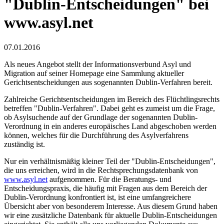
"Dublin-Entscheidungen" bei
www.asyl.net
07.01.2016
Als neues Angebot stellt der Informationsverbund Asyl und
Migration auf seiner Homepage eine Sammlung aktueller
Gerichtsentscheidungen aus sogenannten Dublin-Verfahren bereit.
Zahlreiche Gerichtsentscheidungen im Bereich des Flüchtlingsrechts
betreffen "Dublin-Verfahren". Dabei geht es zumeist um die Frage,
ob Asylsuchende auf der Grundlage der sogenannten Dublin-
Verordnung in ein anderes europäisches Land abgeschoben werden
können, welches für die Durchführung des Asylverfahrens
zuständig ist.
Nur ein verhältnismäßig kleiner Teil der "Dublin-Entscheidungen",
die uns erreichen, wird in die Rechtsprechungsdatenbank von
www.asyl.net
aufgenommen. Für die Beratungs- und
Entscheidungspraxis, die häufig mit Fragen aus dem Bereich der
Dublin-Verordnung konfrontiert ist, ist eine umfangreichere
Übersicht aber von besonderem Interesse. Aus diesem Grund haben
wir eine zusätzliche Datenbank für aktuelle Dublin-Entscheidungen