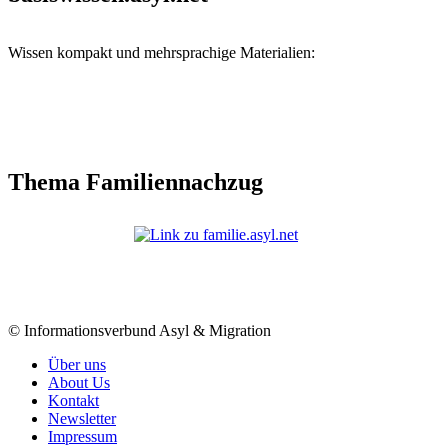
Wissen kompakt und mehrsprachige Materialien:
Thema Familiennachzug
© Informationsverbund Asyl & Migration
Über uns
About Us
Kontakt
Newsletter
Impressum