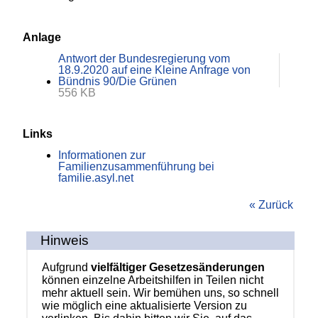
Anlage
Antwort der Bundesregierung vom
18.9.2020 auf eine Kleine Anfrage von
Bündnis 90/Die Grünen
556 KB
Links
Informationen zur
Familienzusammenführung bei
familie.asyl.net
« Zurück
Hinweis
Aufgrund
vielfältiger Gesetzesänderungen
können einzelne Arbeitshilfen in Teilen nicht
mehr aktuell sein. Wir bemühen uns, so schnell
wie möglich eine aktualisierte Version zu