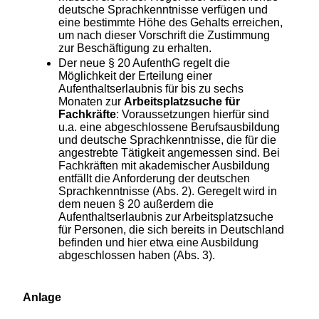
deutsche Sprachkenntnisse verfügen und
eine bestimmte Höhe des Gehalts erreichen,
um nach dieser Vorschrift die Zustimmung
zur Beschäftigung zu erhalten.
Der neue § 20 AufenthG regelt die
Möglichkeit der Erteilung einer
Aufenthaltserlaubnis für bis zu sechs
Monaten zur
Arbeitsplatzsuche für
Fachkräfte
: Voraussetzungen hierfür sind
u.a. eine abgeschlossene Berufsausbildung
und deutsche Sprachkenntnisse, die für die
angestrebte Tätigkeit angemessen sind. Bei
Fachkräften mit akademischer Ausbildung
entfällt die Anforderung der deutschen
Sprachkenntnisse (Abs. 2). Geregelt wird in
dem neuen § 20 außerdem die
Aufenthaltserlaubnis zur Arbeitsplatzsuche
für Personen, die sich bereits in Deutschland
befinden und hier etwa eine Ausbildung
abgeschlossen haben (Abs. 3).
Anlage