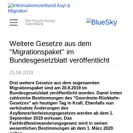
Rechtsprechungs-
Datenbank
Weitere Gesetze aus dem
"Migrationspaket" im
Bundesgesetzblatt veröffentlicht
21.08.2019
Drei weitere Gesetze aus dem sogenannten
Migrationspaket sind am 20.8.2019 im
Bundesgesetzblatt veröffentlicht worden. Damit treten
zahlreiche Bestimmungen des "Geordnete-Rückkehr-
Gesetzes" am heutigen Tag in Kraft. Ebenfalls nun
verkündete Änderungen des
Asylbewerberleistungsgesetzes werden ab dem 1.
September 2019 wirksam. Das
Fachkräfteeinwanderungsgesetz wird in seinen
wesentlichen Bestimmungen ab dem 1. März 2020