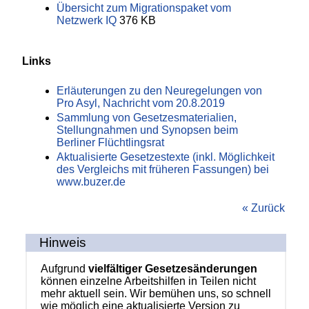
Übersicht zum Migrationspaket vom
Netzwerk IQ
376 KB
Links
Erläuterungen zu den Neuregelungen von
Pro Asyl, Nachricht vom 20.8.2019
Sammlung von Gesetzesmaterialien,
Stellungnahmen und Synopsen beim
Berliner Flüchtlingsrat
Aktualisierte Gesetzestexte (inkl. Möglichkeit
des Vergleichs mit früheren Fassungen) bei
www.buzer.de
« Zurück
Hinweis
Aufgrund
vielfältiger Gesetzesänderungen
können einzelne Arbeitshilfen in Teilen nicht
mehr aktuell sein. Wir bemühen uns, so schnell
wie möglich eine aktualisierte Version zu