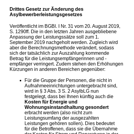
Drittes Gesetz zur Änderung des
Asylbewerberleistungsgesetzes
Veröffentlicht im BGBl. I Nr. 31 vom 20. August 2019,
S. 1290ff. Die in den letzten Jahren ausgebliebene
Anpassung der Leistungssätze soll zum 1.
September 2019 nachgeholt werden. Zugleich wird
aber die Berechnungsmethode verändert, sodass
sich der tatsächlich zur Auszahlung kommende
Betrag für die Leistungsempfängerinnen und -
empfänger verringert. Zudem stehen den Erhöhungen
Kürzungen in anderen Bereichen gegenüber:
Für die Gruppe der Personen, die nicht in
Aufnahmeeinrichtungen untergebracht sind,
wird in § 3 Abs. 3 S. 2 AsylbLG nun
festgelegt, dass bei Ihnen künftig auch die
Kosten für Energie und
Wohnungsinstandhaltung gesondert
erbracht werden (also nicht zum
Leistungsumfang der ausgezahlten
Leistungen gehören sollen). Dies bedeutet
für die Betroffenen, dass sie die Übernahme