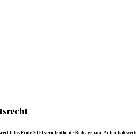
tsrecht
cht, bis Ende 2010 veröffentlichte Beiträge zum Aufenthaltsrech