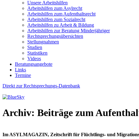
Unsere Arbeitshilfen
Arbeitshilfen zum Asylrecht
Arbeitshilfen zum Aufenthaltsrecht
Arbeitshilfen zum Sozialrecht
Arbeitshilfen zu Arbeit & Bildung
Arbeitshilfen zur Beratung Minderjähriger
Rechtsprechungsübersichten
Stellungnahmen
Studien
Statistiken
Videos
Beratungsangebote
Links
Termine
Direkt zur Rechtsprechungs-Datenbank
Archiv: Beiträge zum Aufenthal
Im ASYLMAGAZIN, Zeitschrift für Flüchtlings- und Migrationsre